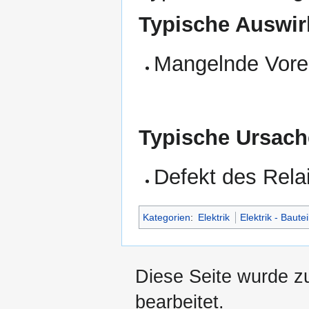
Typische Auswir
Mangelnde Vore
Typische Ursach
Defekt des Rela
Kategorien
:
Elektrik
Elektrik - Bautei
Diese Seite wurde zu
bearbeitet.