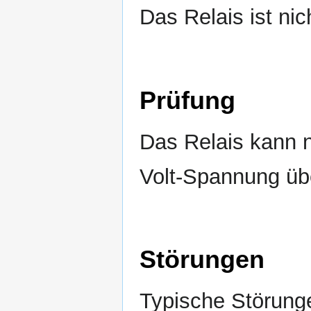
Das Relais ist nic
Prüfung
Das Relais kann 
Volt-Spannung üb
Störungen
Typische Störunge