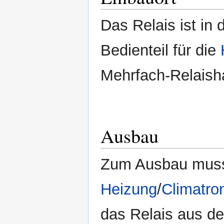
Das Relais ist in 
Bedienteil für die
Mehrfach-Relaisha
Ausbau
Zum Ausbau muss 
Heizung
/
Climatro
das Relais aus d