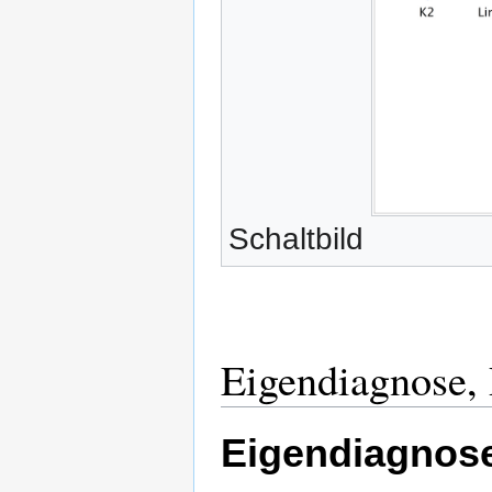
Schaltbild
Eigendiagnose,
Eigendiagnos