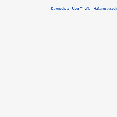
Datenschutz
Über T4-Wiki
Haftungsaussch