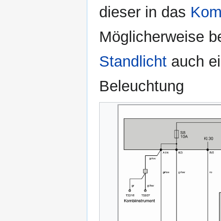
dieser in das
Kom
Möglicherweise 
Standlicht
auch ei
Beleuchtung