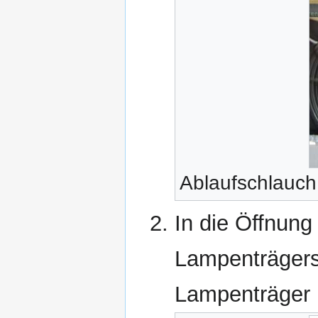
Ablaufschlauch
In die Öffnung
Lampenträger
Lampenträger