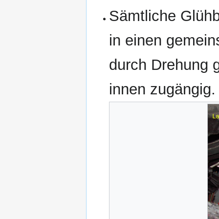
Sämtliche Glühbi
in einen gemei
durch Drehung g
innen zugängig.