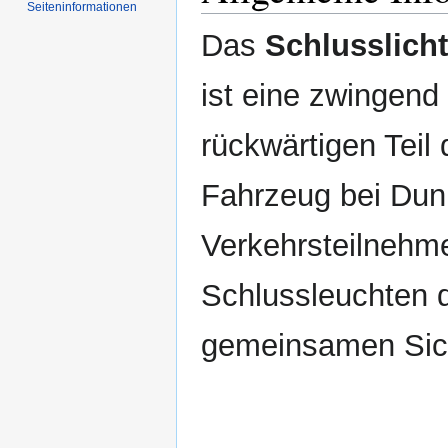
Seiten­informationen
Das
Schlusslicht
ist eine zwingend 
rückwärtigen Teil
Fahrzeug bei Dunk
Verkehrsteilnehme
Schlussleuchten 
gemeinsamen Sic