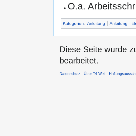
O.a. Arbeitsschr
Kategorien
:
Anleitung
Anleitung - El
Diese Seite wurde z
bearbeitet.
Datenschutz
Über T4-Wiki
Haftungsaussch