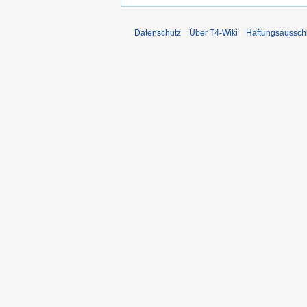
Datenschutz
Über T4-Wiki
Haftungsaussch