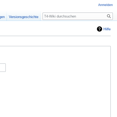
Anmelden
Suche
igen
Versionsgeschichte
Hilfe