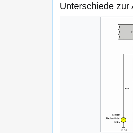
Unterschiede zur