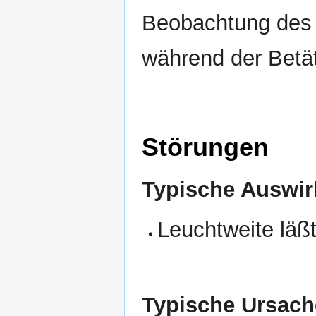
Beobachtung des 
während der Betät
Störungen
Typische Auswir
Leuchtweite läßt 
Typische Ursach