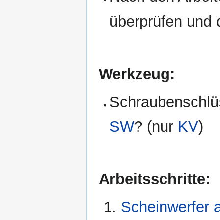
überprüfen und 
Werkzeug:
Schraubenschlü
SW
? (nur
KV
)
Arbeitsschritte:
Scheinwerfer 