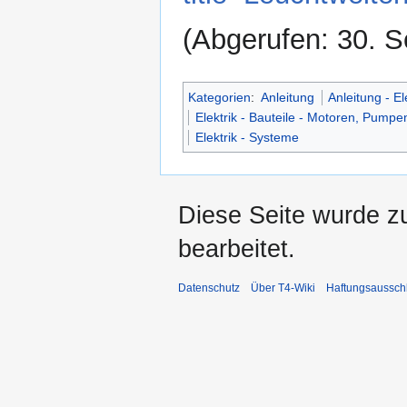
(Abgerufen: 30. 
Kategorien
:
Anleitung
Anleitung - El
Elektrik - Bauteile - Motoren, Pumpe
Elektrik - Systeme
Diese Seite wurde z
bearbeitet.
Datenschutz
Über T4-Wiki
Haftungsaussch