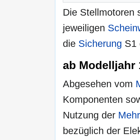
Die Stellmotoren 
jeweiligen
Schein
die
Sicherung
S1 
ab Modelljahr
Abgesehen vom
Komponenten sowie
Nutzung der
Mehr
bezüglich der Ele