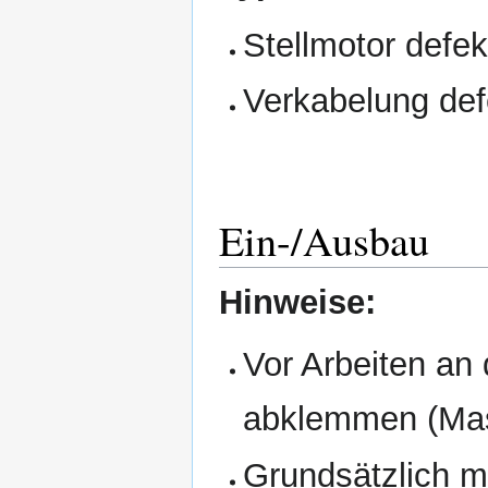
Stellmotor defek
Verkabelung def
Ein-/Ausbau
Hinweise:
Vor Arbeiten an
abklemmen (Mas
Grundsätzlich m