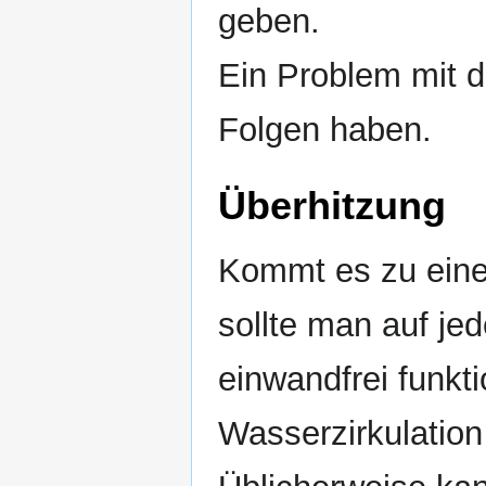
geben.
Ein Problem mit
Folgen haben.
Überhitzung
Kommt es zu eine
sollte man auf jed
einwandfrei funkti
Wasserzirkulatio