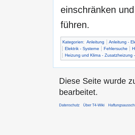
einschränken und
führen.
Kategorien
:
Anleitung
Anleitung - El
Elektrik - Systeme
Fehlersuche
H
Heizung und Klima - Zusatzheizung 
Diese Seite wurde z
bearbeitet.
Datenschutz
Über T4-Wiki
Haftungsaussch